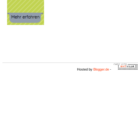
Hosted by
Blogger.de
-