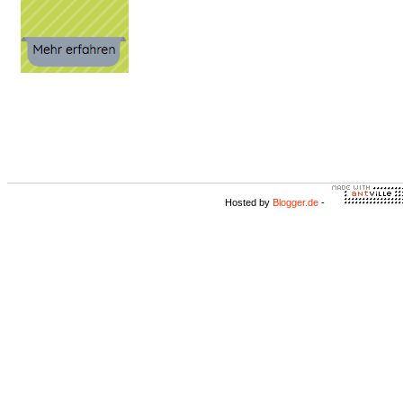
Hosted by
Blogger.de
-